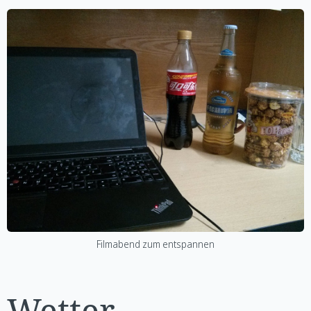
Filmabend zum entspannen
Wetter