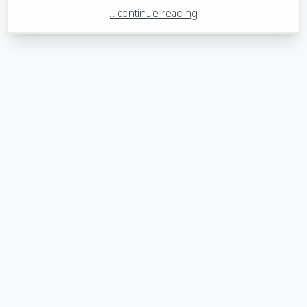
…continue reading