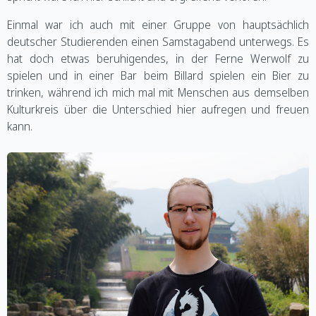
Einmal war ich auch mit einer Gruppe von hauptsächlich
deutscher Studierenden einen Samstagabend unterwegs. Es
hat doch etwas beruhigendes, in der Ferne Werwolf zu
spielen und in einer Bar beim Billard spielen ein Bier zu
trinken, während ich mich mal mit Menschen aus demselben
Kulturkreis über die Unterschied hier aufregen und freuen
kann.