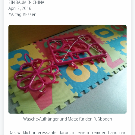
EIN BAUM IN CHINA
April 2, 2016
#Alltag
#Essen
Wäsche-Aufhänger und Matte für den Fußboden
Das wirklich interessante daran, in einem fremden Land und