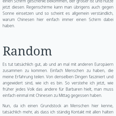
einen Schirm geschenkt bekommen, der größer ist und nutze
jetzt diesen. Regenschirme kann man übrigens auch gegen
Sonne einsetzen und so scheint es allgemein verständlich,
warum Chinesen hier einfach immer einen Schirm dabei
haben.
Random
Es tut tatsächlich gut, ab und an mal mit anderen Europäern
zusammen zu kommen. Einfach Menschen zu haben, die
meine Erfahrung teilen. Von denselben Dingen fasziniert und
angewidert sind, wie ich es bin. So verstehe ich jetzt, wie
früher jedes Volk das andere für Barbaren hielt, man muss
einfach einmal mit Chinesen zu Mittag gegessen haben.
Nun, da ich einen Grundstock an Menschen hier kenne,
tatsächlich mehr, als dass ich ständig Kontakt mit allen halten