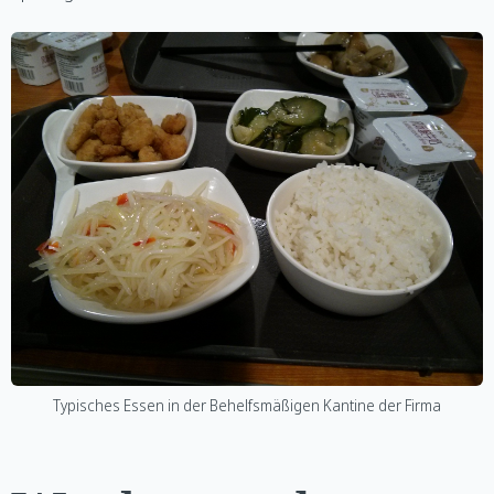
Typisches Essen in der Behelfsmäßigen Kantine der Firma