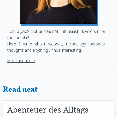
I am a JavaScript and GenAI Enthusiast; developer for
the fun of it!
Here I write about webdev, technology, personal
thoughts and anything I finds interesting.
More about me
Read next
Abenteuer des Alltags