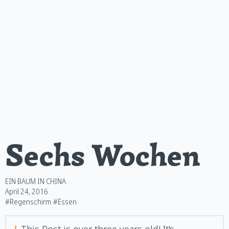
Sechs Wochen
EIN BAUM IN CHINA
April 24, 2016
#Regenschirm
#Essen