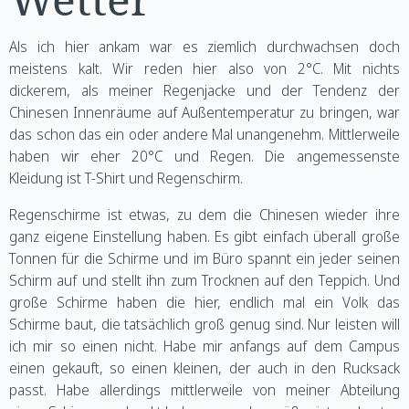
Als ich hier ankam war es ziemlich durchwachsen doch
meistens kalt. Wir reden hier also von 2°C. Mit nichts
dickerem, als meiner Regenjacke und der Tendenz der
Chinesen Innenräume auf Außentemperatur zu bringen, war
das schon das ein oder andere Mal unangenehm. Mittlerweile
haben wir eher 20°C und Regen. Die angemessenste
Kleidung ist T-Shirt und Regenschirm.
Regenschirme ist etwas, zu dem die Chinesen wieder ihre
ganz eigene Einstellung haben. Es gibt einfach überall große
Tonnen für die Schirme und im Büro spannt ein jeder seinen
Schirm auf und stellt ihn zum Trocknen auf den Teppich. Und
große Schirme haben die hier, endlich mal ein Volk das
Schirme baut, die tatsächlich groß genug sind. Nur leisten will
ich mir so einen nicht. Habe mir anfangs auf dem Campus
einen gekauft, so einen kleinen, der auch in den Rucksack
passt. Habe allerdings mittlerweile von meiner Abteilung