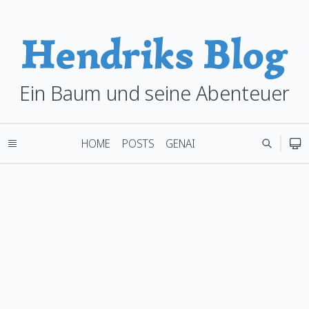
Hendriks Blog
Ein Baum und seine Abenteuer
HOME
POSTS
GENAI