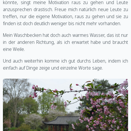
könnte, singt meine Motivation raus zu gehen und Leute
anzusprechen drastisch. Freue mich natürlich neue Leute zu
treffen, nur die eigene Motivation, raus zu gehen und sie zu
finden ist doch deutlich weniger bis nicht mehr vorhanden.
Mein Waschbecken hat doch auch warmes Wasser, das ist nur
in der anderen Richtung, als ich erwartet habe und braucht
eine Weile.
Und auch weiterhin komme ich gut durchs Leben, indem ich
einfach auf Dinge zeige und einzelne Worte sage.