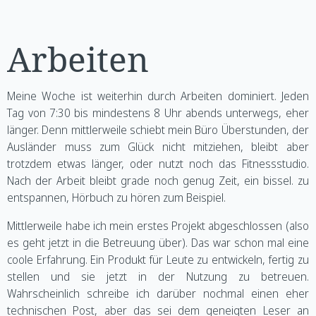
Arbeiten
Meine Woche ist weiterhin durch Arbeiten dominiert. Jeden
Tag von 7:30 bis mindestens 8 Uhr abends unterwegs, eher
länger. Denn mittlerweile schiebt mein Büro Überstunden, der
Ausländer muss zum Glück nicht mitziehen, bleibt aber
trotzdem etwas länger, oder nutzt noch das Fitnessstudio.
Nach der Arbeit bleibt grade noch genug Zeit, ein bissel. zu
entspannen, Hörbuch zu hören zum Beispiel.
Mittlerweile habe ich mein erstes Projekt abgeschlossen (also
es geht jetzt in die Betreuung über). Das war schon mal eine
coole Erfahrung. Ein Produkt für Leute zu entwickeln, fertig zu
stellen und sie jetzt in der Nutzung zu betreuen.
Wahrscheinlich schreibe ich darüber nochmal einen eher
technischen Post, aber das sei dem geneigten Leser an