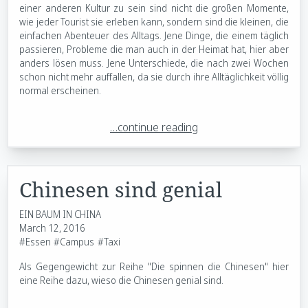
einer anderen Kultur zu sein sind nicht die großen Momente,
wie jeder Tourist sie erleben kann, sondern sind die kleinen, die
einfachen Abenteuer des Alltags. Jene Dinge, die einem täglich
passieren, Probleme die man auch in der Heimat hat, hier aber
anders lösen muss. Jene Unterschiede, die nach zwei Wochen
schon nicht mehr auffallen, da sie durch ihre Alltäglichkeit völlig
normal erscheinen.
…continue reading
Chinesen sind genial
EIN BAUM IN CHINA
March 12, 2016
#Essen
#Campus
#Taxi
Als Gegengewicht zur Reihe "Die spinnen die Chinesen" hier
eine Reihe dazu, wieso die Chinesen genial sind.