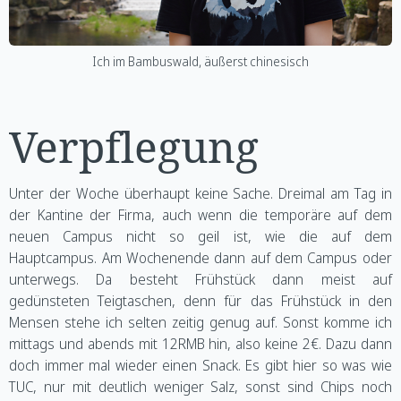
Ich im Bambuswald, äußerst chinesisch
Verpflegung
Unter der Woche überhaupt keine Sache. Dreimal am Tag in
der Kantine der Firma, auch wenn die temporäre auf dem
neuen Campus nicht so geil ist, wie die auf dem
Hauptcampus. Am Wochenende dann auf dem Campus oder
unterwegs. Da besteht Frühstück dann meist auf
gedünsteten Teigtaschen, denn für das Frühstück in den
Mensen stehe ich selten zeitig genug auf. Sonst komme ich
mittags und abends mit 12RMB hin, also keine 2€. Dazu dann
doch immer mal wieder einen Snack. Es gibt hier so was wie
TUC, nur mit deutlich weniger Salz, sonst sind Chips noch