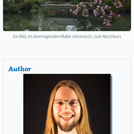
Ein Bild, im überragenden Maße chinesisch, zum Abschluss
Author