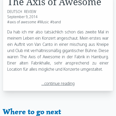
The Axis of Awesome
DEUTSCH
REVIEW
September 9, 2014
#axis of awesome
#Music
#band
Da hab ich mir also tatsächlich schon das zweite Mal in
meinem Leben ein Konzert angeschaut. Mein erstes war
ein Auftrit von Van Canto in einer mischung aus Kneipe
und Club mit verhältnissmäßig gigantischer Bühne. Diese
waren The Axis of Awesome in der Fabrik in Hamburg.
Einer alten Fabrikhalle, sehr ansprechend zu einer
Location für alles mögliche und Konzerte umgestaltet.
…continue reading
Where to go next